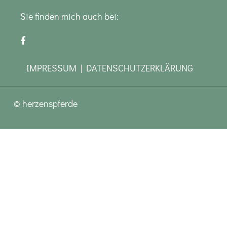
Sie finden mich auch bei:
IMPRESSUM
|
DATENSCHUTZERKLÄRUNG
© herzenspferde