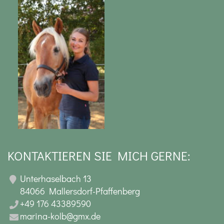
KONTAKTIEREN SIE MICH GERNE:
Unterhaselbach 13
84066 Mallersdorf-Pfaffenberg
+49 176 43389590
marina-kolb@gmx.de